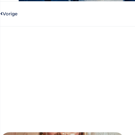
Vorige