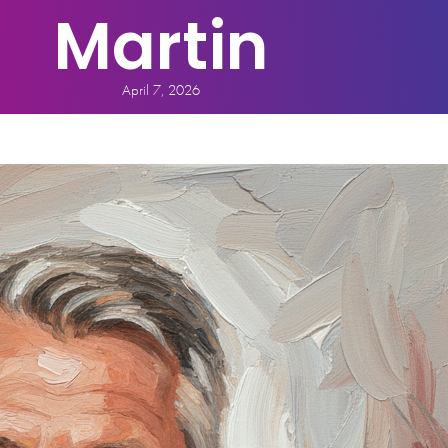
Martin
April 7, 2026