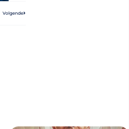
Volgende