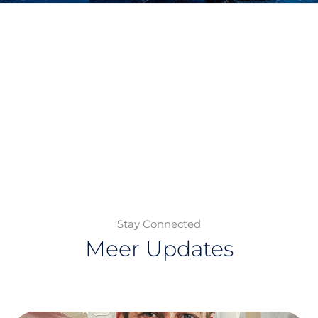
Stay Connected
Meer Updates