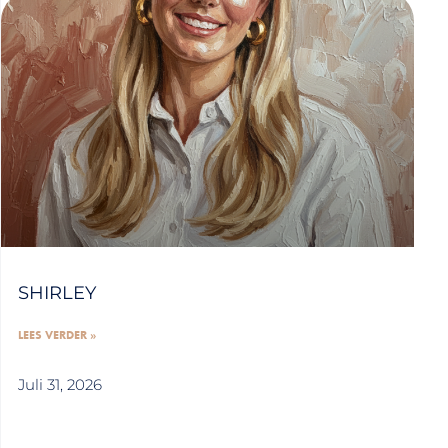
SHIRLEY
LEES VERDER »
Juli 31, 2026