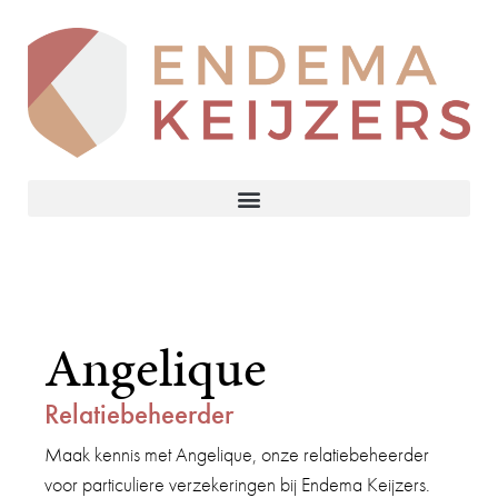
Angelique
Relatiebeheerder
Maak kennis met Angelique, onze relatiebeheerder
voor particuliere verzekeringen bij Endema Keijzers.