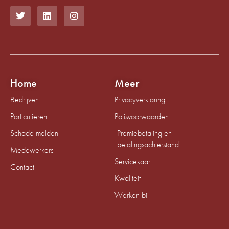
Home
Meer
Bedrijven
Privacyverklaring
Particulieren
Polisvoorwaarden
Schade melden
Premiebetaling en
betalingsachterstand
Medewerkers
Servicekaart
Contact
Kwaliteit
Werken bij