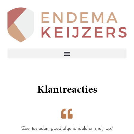
Klantreacties
'Zeer tevreden, goed afgehandeld en snel, top.'