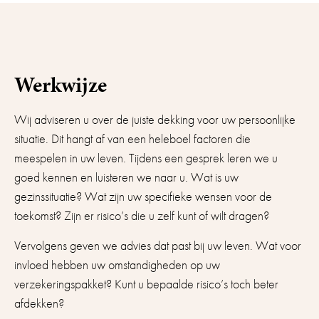
Werkwijze
Wij adviseren u over de juiste dekking voor uw persoonlijke
situatie. Dit hangt af van een heleboel factoren die
meespelen in uw leven. Tijdens een gesprek leren we u
goed kennen en luisteren we naar u. Wat is uw
gezinssituatie? Wat zijn uw specifieke wensen voor de
toekomst? Zijn er risico’s die u zelf kunt of wilt dragen?
Vervolgens geven we advies dat past bij uw leven. Wat voor
invloed hebben uw omstandigheden op uw
verzekeringspakket? Kunt u bepaalde risico’s toch beter
afdekken?